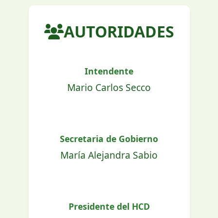
AUTORIDADES
Intendente
Mario Carlos Secco
Secretaria de Gobierno
María Alejandra Sabio
Presidente del HCD