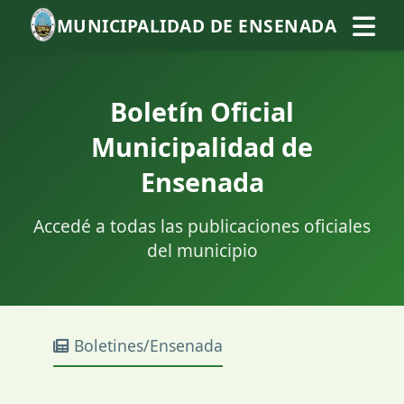
MUNICIPALIDAD DE ENSENADA
Boletín Oficial
Municipalidad de
Ensenada
Accedé a todas las publicaciones oficiales
del municipio
Boletines/Ensenada